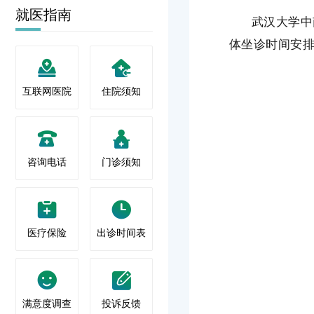
就医指南
武汉大学中
体坐诊时间安
互联网医院
住院须知
咨询电话
门诊须知
医疗保险
出诊时间表
满意度调查
投诉反馈