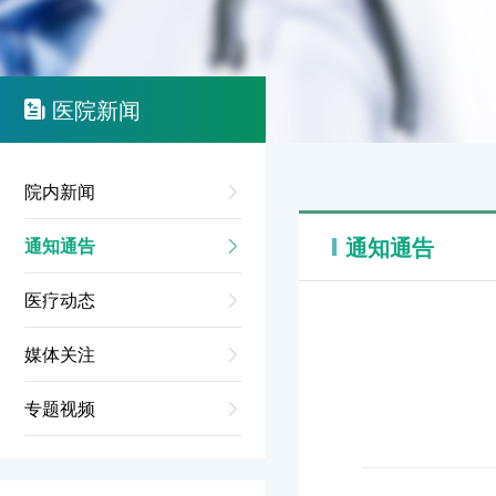
医院新闻
院内新闻
通知通告
通知通告
医疗动态
媒体关注
专题视频