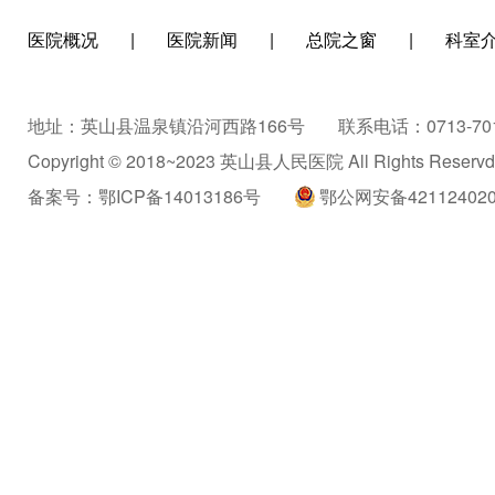
医院概况
|
医院新闻
|
总院之窗
|
科室
地址：英山县温泉镇沿河西路166号
联系电话：0713-701
Copyright © 2018~2023 英山县人民医院 All Rights Reservd
备案号：
鄂ICP备14013186号
鄂公网安备421124020