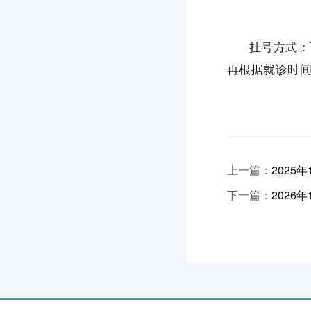
挂号方式：
再根据就诊时
上一篇：
2025
下一篇：
2026