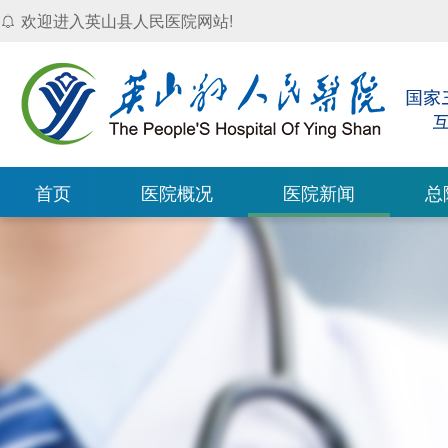
欢迎进入英山县人民医院网站!
首页
医院概况
医院新闻
总