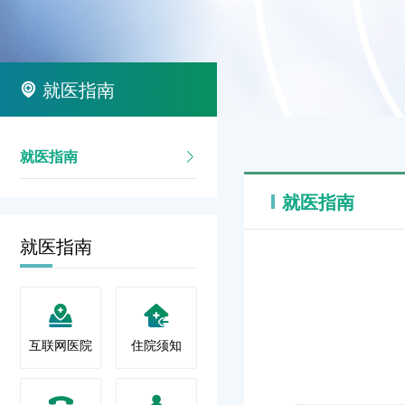
就医指南
就医指南
就医指南
就医指南
互联网医院
住院须知