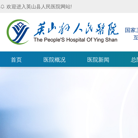
欢迎进入英山县人民医院网站!
首页
医院概况
医院新闻
总