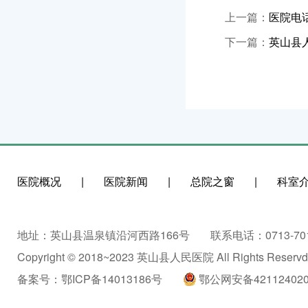
上一篇：
医院电
下一篇：
英山县
医院概况
|
医院新闻
|
总院之窗
|
科室
地址：英山县温泉镇沿河西路166号
联系电话：0713-701
Copyright © 2018~2023 英山县人民医院 All Rights Reservd
备案号：
鄂ICP备14013186号
鄂公网安备421124020